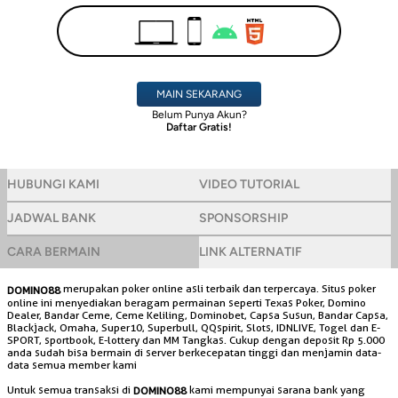
MAIN SEKARANG
Belum Punya Akun?
Daftar Gratis!
HUBUNGI KAMI
VIDEO TUTORIAL
JADWAL BANK
SPONSORSHIP
CARA BERMAIN
LINK ALTERNATIF
merupakan poker online asli terbaik dan terpercaya. Situs poker
DOMINO88
online ini menyediakan beragam permainan seperti Texas Poker, Domino
Dealer, Bandar Ceme, Ceme Keliling, Dominobet, Capsa Susun, Bandar Capsa,
Blackjack, Omaha, Super10, Superbull, QQspirit, Slots, IDNLIVE, Togel dan E-
SPORT, sportbook, E-lottery dan MM Tangkas. Cukup dengan deposit Rp 5.000
anda sudah bisa bermain di server berkecepatan tinggi dan menjamin data-
data semua member kami
Untuk semua transaksi di
kami mempunyai sarana bank yang
DOMINO88