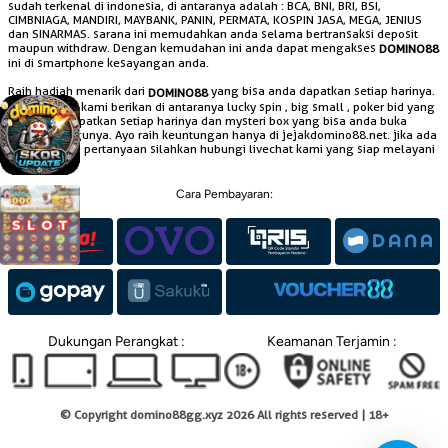
sudah terkenal di indonesia, di antaranya adalah : BCA, BNI, BRI, BSI,
CIMBNIAGA, MANDIRI, MAYBANK, PANIN, PERMATA, KOSPIN JASA, MEGA, JENIUS
dan SINARMAS. sarana ini memudahkan anda selama bertransaksi deposit
maupun withdraw. Dengan kemudahan ini anda dapat mengakses
DOMINO88
ini di smartphone kesayangan anda.
Raih hadiah menarik dari
yang bisa anda dapatkan setiap harinya.
DOMINO88
Hadiah yang kami berikan di antaranya lucky spin , big small , poker bid yang
bisa anda dapatkan setiap harinya dan mysteri box yang bisa anda buka
setiap minggunya. Ayo raih keuntungan hanya di jejakdomino88.net. jika ada
keluhan atau pertanyaan silahkan hubungi livechat kami yang siap melayani
anda.
Cara Pembayaran:
Dukungan Perangkat :
Keamanan Terjamin :
© Copyright domino88gg.xyz 2026 All rights reserved | 18+