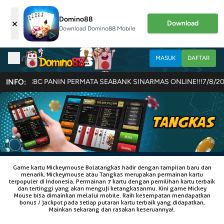
Domino88
×
Download
Download Domino88 Mobile
MASUK
DAFTAR
NK MEGA OCBC PANIN PERMATA SEABANK SINARMAS ONLINE!!!
INFO:
7/8/20
Game kartu Mickeymouse Bolatangkas hadir dengan tampilan baru dan
menarik, Mickeymouse atau Tangkas merupakan permainan kartu
terpopuler di Indonesia. Permainan 7 kartu dengan pemilihan kartu terbaik
dan tertinggi yang akan menguji ketangkasanmu. Kini game Mickey
Mouse bisa dimainkan melalui mobile. Raih kesempatan mendapatkan
bonus / jackpot pada setiap putaran kartu terbaik yang didapatkan,
Mainkan sekarang dan rasakan keseruannya!.